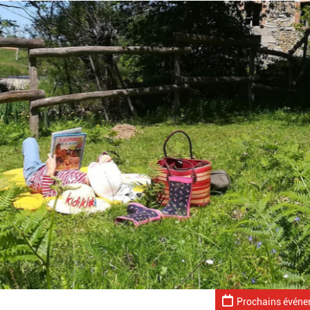
Prochains évén