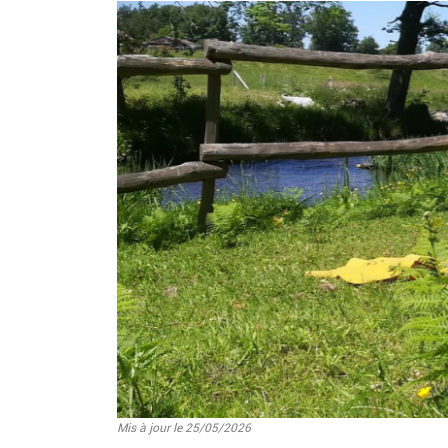
Image
Mis à jour le 25/05/2026