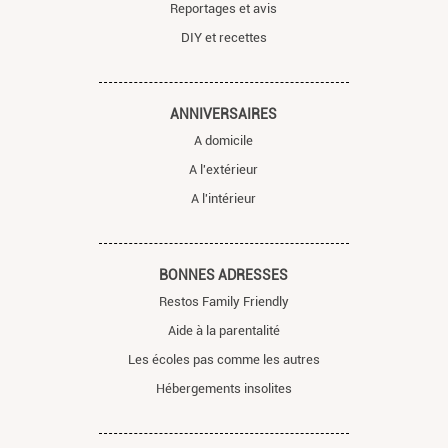
Reportages et avis
DIY et recettes
ANNIVERSAIRES
A domicile
A l'extérieur
A l'intérieur
BONNES ADRESSES
Restos Family Friendly
Aide à la parentalité
Les écoles pas comme les autres
Hébergements insolites