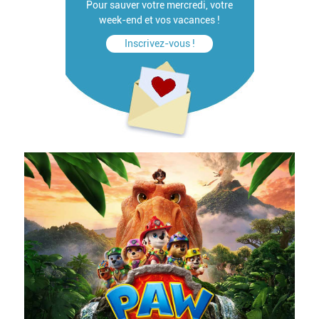
Pour sauver votre mercredi, votre
week-end et vos vacances !
Inscrivez-vous !