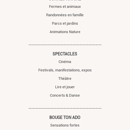
Fermes et animaux
Randonnées en famille
Parcs et jardins
Animations Nature
SPECTACLES
Cinéma
Festivals, manifestations, expos
Théâtre
Lire et jouer
Concerts & Danse
BOUGE TON ADO
Sensations fortes