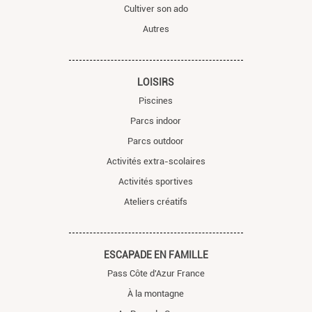
Cultiver son ado
Autres
LOISIRS
Piscines
Parcs indoor
Parcs outdoor
Activités extra-scolaires
Activités sportives
Ateliers créatifs
ESCAPADE EN FAMILLE
Pass Côte d'Azur France
À la montagne