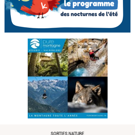
SORTIES NATURE