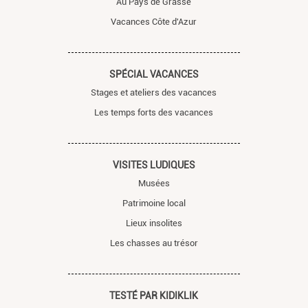
Au Pays de Grasse
Vacances Côte d'Azur
SPÉCIAL VACANCES
Stages et ateliers des vacances
Les temps forts des vacances
VISITES LUDIQUES
Musées
Patrimoine local
Lieux insolites
Les chasses au trésor
TESTÉ PAR KIDIKLIK